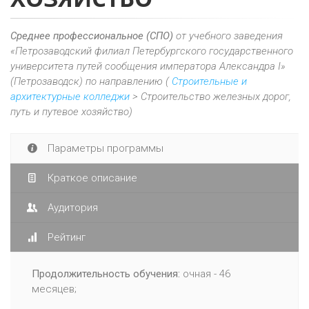
Среднее профессиональное (СПО)
от учебного заведения
«Петрозаводский филиал Петербургского государственного
университета путей сообщения императора Александра I»
(Петрозаводск) по направлению (
Строительные и
архитектурные колледжи
> Строительство железных дорог,
путь и путевое хозяйство)
Параметры программы
Краткое описание
Аудитория
Рейтинг
Продолжительность обучения:
очная - 46
месяцев;