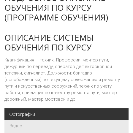
ОБУЧЕНИЯ ПО КУРСУ
(ПРОГРАММЕ ОБУЧЕНИЯ)
ОПИСАНИЕ СИСТЕМЫ
ОБУЧЕНИЯ ПО КУРСУ
Квалификация — техник. Профессии: монтер пути,
дежурный по переезду, оператор дефектоскопной
тележки, сигналист. Должности: бригадир
(освобожденный) по текущему содержанию и ремонту
пути и искусственных сооружений, техник по учету
работы, приемщик по качеству ремонта пути, мастер
дорожный, мастер мостовой и др.
Фотографии
Видео