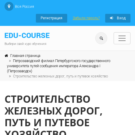
Вся Россия
Регистрация
Забыли пароль?
Вход
Выбери свой курс обучения
Главная страница
Петрозаводский филиал Петербургского государственного
университета путей сообщения императора Александра I
(Петрозаводск)
Строительство железных дорог, путь и путевое хозяйство
СТРОИТЕЛЬСТВО
ЖЕЛЕЗНЫХ ДОРОГ,
ПУТЬ И ПУТЕВОЕ
ХОЗЯЙСТВО