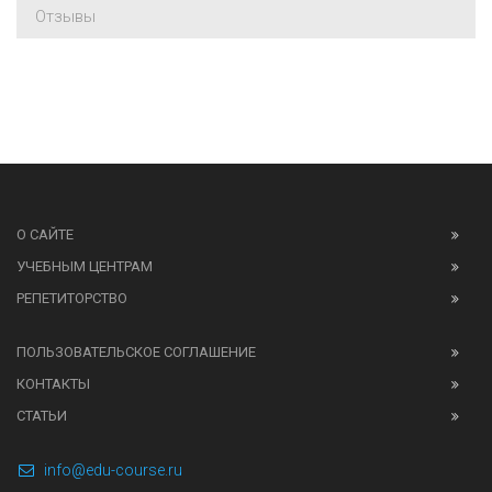
Отзывы
О САЙТЕ
УЧЕБНЫМ ЦЕНТРАМ
РЕПЕТИТОРСТВО
ПОЛЬЗОВАТЕЛЬСКОЕ СОГЛАШЕНИЕ
КОНТАКТЫ
СТАТЬИ
info@edu-course.ru