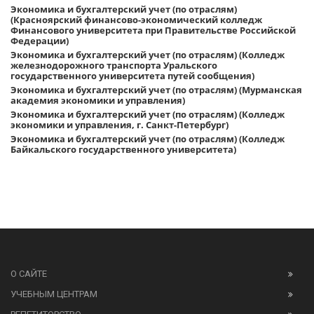
Экономика и бухгалтерский учет (по отраслям)
(Красноярский финансово-экономический колледж
Финансового университета при Правительстве Российской
Федерации)
Экономика и бухгалтерский учет (по отраслям) (Колледж
железнодорожного транспорта Уральского
государственного университета путей сообщения)
Экономика и бухгалтерский учет (по отраслям) (Мурманская
академия экономики и управления)
Экономика и бухгалтерский учет (по отраслям) (Колледж
экономики и управления, г. Санкт-Петербург)
Экономика и бухгалтерский учет (по отраслям) (Колледж
Байкальского государственного университета)
О САЙТЕ
УЧЕБНЫМ ЦЕНТРАМ