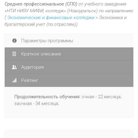
Среднее профессиональное (СПО)
от учебного заведения
«НТИ НИЯУ МИФИ, колледж» (Новоуральск) по направлению
(
Экономические и финансовые колледжи
> Экономика и
бухгалтерский учет (по отраслям))
Параметры программы
Краткое описание
Аудитория
Рейтинг
Продолжительность обучения:
очная - 22 месяца;
заочная - 34 месяца;