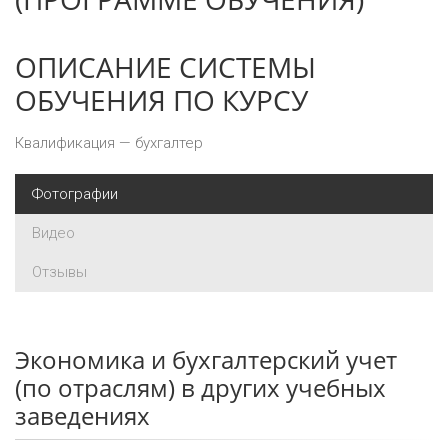
ОПИСАНИЕ СИСТЕМЫ
ОБУЧЕНИЯ ПО КУРСУ
Квалификация — бухгалтер
Фотографии
Видео
Отзывы
Экономика и бухгалтерский учет
(по отраслям) в других учебных
заведениях