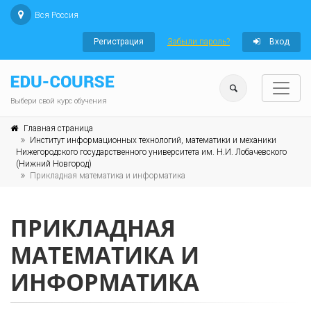
Вся Россия
Регистрация
Забыли пароль?
Вход
Выбери свой курс обучения
Главная страница
Институт информационных технологий, математики и механики
Нижегородского государственного университета им. Н.И. Лобачевского
(Нижний Новгород)
Прикладная математика и информатика
ПРИКЛАДНАЯ
МАТЕМАТИКА И
ИНФОРМАТИКА