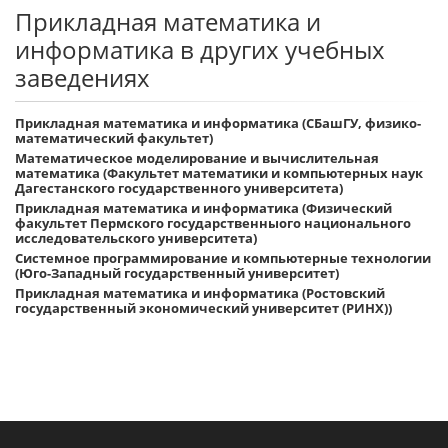
Прикладная математика и
информатика в других учебных
заведениях
Прикладная математика и информатика (СБашГУ, физико-
математический факультет)
Математическое моделирование и вычислительная
математика (Факультет математики и компьютерных наук
Дагестанского государственного университета)
Прикладная математика и информатика (Физический
факультет Пермского государственныого национального
исследовательского университета)
Системное программирование и компьютерные технологии
(Юго-Западный государственный университет)
Прикладная математика и информатика (Ростовский
государственный экономический университет (РИНХ))