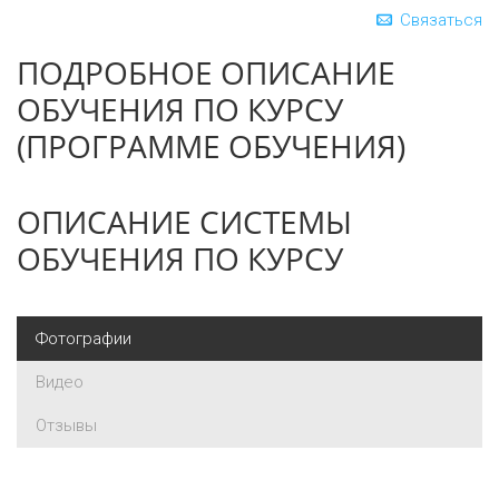
Связаться
ПОДРОБНОЕ ОПИСАНИЕ
ОБУЧЕНИЯ ПО КУРСУ
(ПРОГРАММЕ ОБУЧЕНИЯ)
ОПИСАНИЕ СИСТЕМЫ
ОБУЧЕНИЯ ПО КУРСУ
Фотографии
Видео
Отзывы