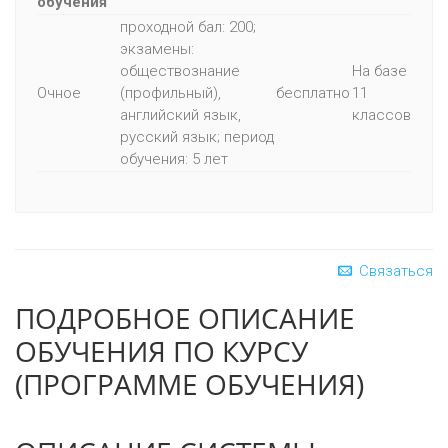
обучения
проходной бал: 200;
экзамены:
обществознание
На базе
Очное
(профильный),
бесплатно
11
английский язык,
классов
русский язык; период
обучения: 5 лет
Связаться
ПОДРОБНОЕ ОПИСАНИЕ
ОБУЧЕНИЯ ПО КУРСУ
(ПРОГРАММЕ ОБУЧЕНИЯ)