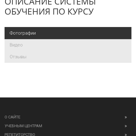
ОПИСАНИЕ СИСТЕМЫ
ОБУЧЕНИЯ ПО КУРСУ
Фотографии
Видео
Отзывы
О САЙТЕ
УЧЕБНЫМ ЦЕНТРАМ
РЕПЕТИТОРСТВО