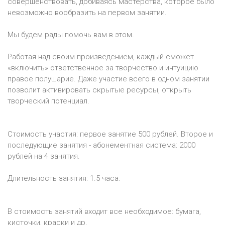
совершенствовать, добиваясь мастерства, которое было
невозможно вообразить на первом занятии.
Мы будем рады помочь вам в этом.
Работая над своим произведением, каждый сможет
«включить» ответственное за творчество и интуицию
правое полушарие. Даже участие всего в одном занятии
позволит активировать скрытые ресурсы, открыть
творческий потенциал.
Стоимость участия: первое занятие 500 рублей. Второе и
последующие занятия - абонементная система: 2000
рублей на 4 занятия.
Длительность занятия: 1.5 часа.
В стоимость занятий входит все необходимое: бумага,
кисточки, краски и др.