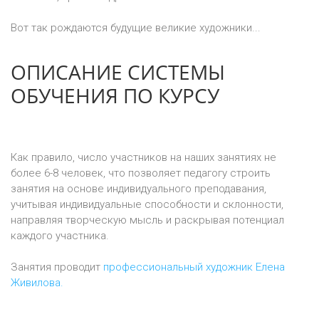
Вот так рождаются будущие великие художники...
ОПИСАНИЕ СИСТЕМЫ
ОБУЧЕНИЯ ПО КУРСУ
Как правило, число участников на наших занятиях не
более 6-8 человек, что позволяет педагогу строить
занятия на основе индивидуального преподавания,
учитывая индивидуальные способности и склонности,
направляя творческую мысль и раскрывая потенциал
каждого участника.
Занятия проводит
профессиональный художник Елена
Живилова.