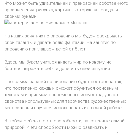
Что может быть удивительней и прекрасней собственного
произведения: рисунка, картины, которую вы создали
своими руками!
На наших занятиях по рисованию мы будем раскрывать
свои таланты и давать волю фантазии. На занятия по
рисованию приглашаем детей от 5 лет.
Здесь мы будем учиться видеть мир по-новому, не
бояться выражать себя и доверять свей интуиции.
Программа занятий по рисованию будет построена так,
что постепенно каждый сможет обучиться основным
техникам и приёмам современного искусства, узнает
свойства используемых для творчества художественных
материалов и научится использовать их в своей работе.
В любом ребенке есть способности, заложенные самой
природой! И эти способности можно развивать и