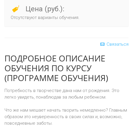
Цена (руб.):
Отсутствуют варианты обучения.
Связаться
ПОДРОБНОЕ ОПИСАНИЕ
ОБУЧЕНИЯ ПО КУРСУ
(ПРОГРАММЕ ОБУЧЕНИЯ)
Потребность в творчестве дана нам от рождения. Это
легко увидеть, понаблюдав за любым ребенком.
Что же нам мешает начать творить немедленно? Главным
образом это неуверенность в своих силах и, возможно,
повседневные заботы.