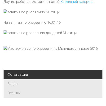
Другие работы смотрите в нашей
Картинной галерее
На занятии по рисованию 16.01.16
Фотографии
Видео
Отзывы