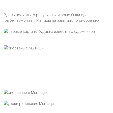
Здесь несколько рисунков, которые были сделаны в
клубе Гармония г. Мытищи на занятиях по рисованию