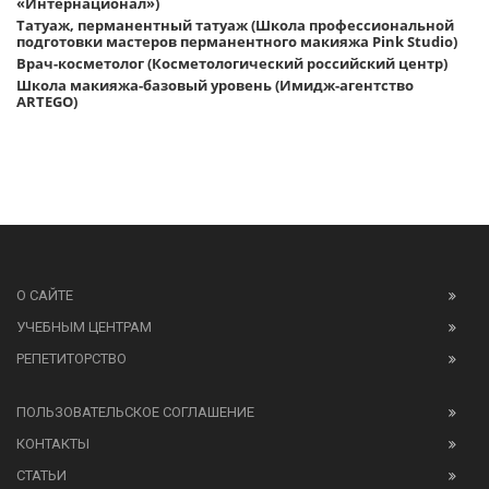
«Интернационал»)
Татуаж, перманентный татуаж (Школа профессиональной
подготовки мастеров перманентного макияжа Pink Studio)
Врач-косметолог (Косметологический российский центр)
Школа макияжа-базовый уровень (Имидж-агентство
ARTEGO)
О САЙТЕ
УЧЕБНЫМ ЦЕНТРАМ
РЕПЕТИТОРСТВО
ПОЛЬЗОВАТЕЛЬСКОЕ СОГЛАШЕНИЕ
КОНТАКТЫ
СТАТЬИ