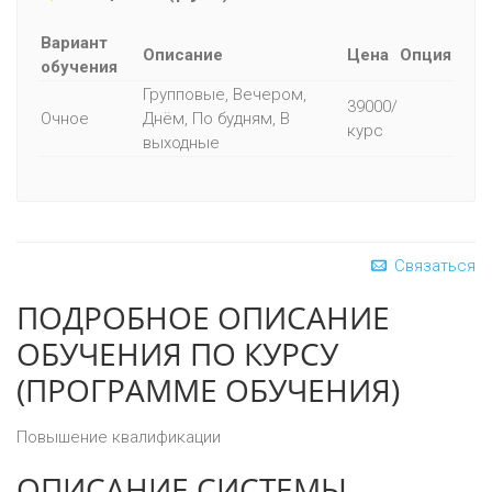
Вариант
Описание
Цена
Опция
обучения
Групповые, Вечером,
39000/
Очное
Днём, По будням, В
курс
выходные
Связаться
ПОДРОБНОЕ ОПИСАНИЕ
ОБУЧЕНИЯ ПО КУРСУ
(ПРОГРАММЕ ОБУЧЕНИЯ)
Повышение квалификации
ОПИСАНИЕ СИСТЕМЫ