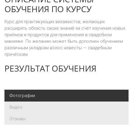
ОБУЧЕНИЯ ПО КУРСУ
Курс для практикующих визажистов, желающих
расширить область своих знаний за счёт изучения новых
приёмов и продуктов для применения в свадебном
макияже. По желанию может быть дополнен обучением
различным укладкам волос невесты — свадебным
причёскам
РЕЗУЛЬТАТ ОБУЧЕНИЯ
Фотографии
Видео
Отзывы