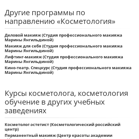
Другие программы по
направлению «Косметология»
Деловой макияж (Студия профессионального макияжа
Марины Янгильдиной)
Макияж для себя (Студия профессионального макияжа
Марины Янгильдиной)
Лифтинг-макияж (Студия профессионального макияжа
Марины Янгильдиной)
Кино-театр. Спецкурс (Студия профессионального макияжа
Марины Янгильдиной)
Курсы косметолога, косметология
обучение в других учебных
заведениях
Косметолог-эстетист (Косметологический российский
центр)
Перманентный макияж (Центр красоты академии