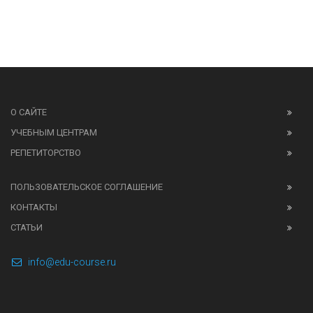
О САЙТЕ
УЧЕБНЫМ ЦЕНТРАМ
РЕПЕТИТОРСТВО
ПОЛЬЗОВАТЕЛЬСКОЕ СОГЛАШЕНИЕ
КОНТАКТЫ
СТАТЬИ
info@edu-course.ru