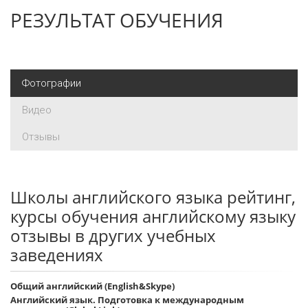
РЕЗУЛЬТАТ ОБУЧЕНИЯ
Фотографии
Видео
Отзывы
Школы английского языка рейтинг,
курсы обучения английскому языку
отзывы в других учебных
заведениях
Общий английский (English&Skype)
Английский язык. Подготовка к международным