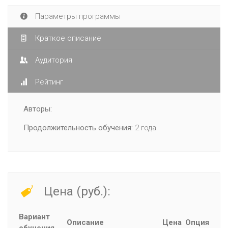
Параметры программы
Краткое описание
Аудитория
Рейтинг
Авторы:
Продолжительность обучения:
2 года
Цена (руб.):
Вариант
Описание
Цена
Опция