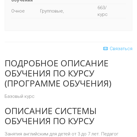
обучения
663/
Очное
Групповые,
курс
Связаться
ПОДРОБНОЕ ОПИСАНИЕ
ОБУЧЕНИЯ ПО КУРСУ
(ПРОГРАММЕ ОБУЧЕНИЯ)
Базовый курс
ОПИСАНИЕ СИСТЕМЫ
ОБУЧЕНИЯ ПО КУРСУ
Занятия английским для детей от 3 до 7 лет. Педагог