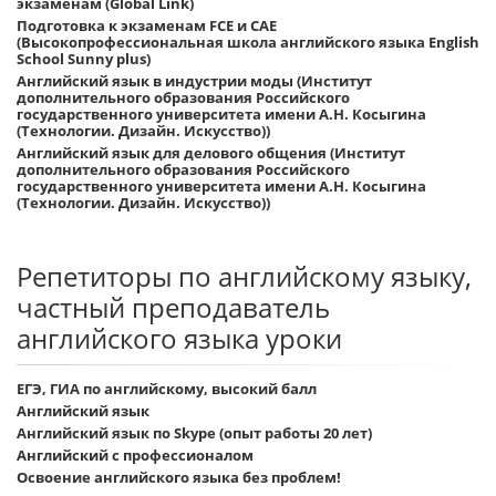
экзаменам (Global Link)
Подготовка к экзаменам FCE и CAE
(Высокопрофессиональная школа английского языка English
School Sunny plus)
Английский язык в индустрии моды (Институт
дополнительного образования Российского
государственного университета имени А.Н. Косыгина
(Технологии. Дизайн. Искусство))
Английский язык для делового общения (Институт
дополнительного образования Российского
государственного университета имени А.Н. Косыгина
(Технологии. Дизайн. Искусство))
Репетиторы по английскому языку,
частный преподаватель
английского языка уроки
ЕГЭ, ГИА по английскому, высокий балл
Английский язык
Английский язык по Skype (опыт работы 20 лет)
Английский с профессионалом
Освоение английского языка без проблем!