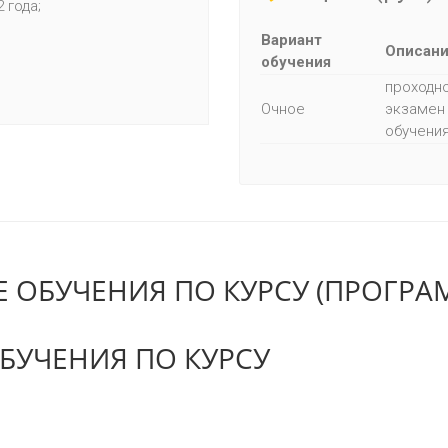
2 года;
Вариант
Описан
обучения
проходно
Очное
экзамен 
обучения
 ОБУЧЕНИЯ ПО КУРСУ (ПРОГРА
БУЧЕНИЯ ПО КУРСУ