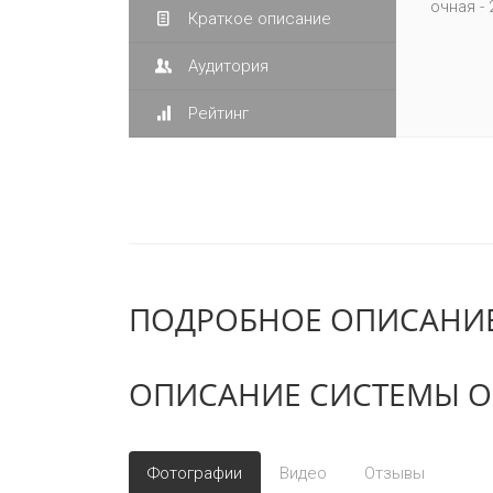
очная - 
Краткое описание
Аудитория
Рейтинг
ПОДРОБНОЕ ОПИСАНИЕ
ОПИСАНИЕ СИСТЕМЫ О
Фотографии
Видео
Отзывы