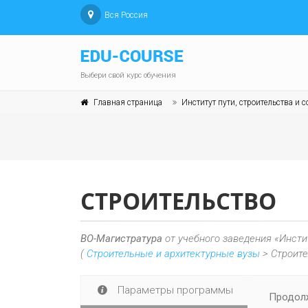
Вся Россия
Выбери свой курс обучения
Главная страница
Институт пути, строительства и
СТРОИТЕЛЬСТВО
ВО-Магистратура
от учебного заведения «Инсти
(
Строительные и архитектурные вузы
> Строите
Параметры программы
Продолж