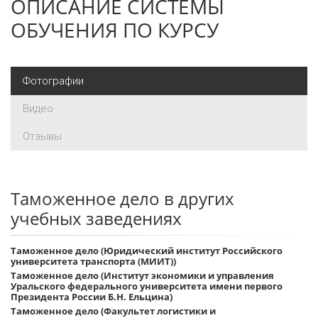
ОПИСАНИЕ СИСТЕМЫ
ОБУЧЕНИЯ ПО КУРСУ
Фотографии
Видео
Отзывы
Таможенное дело в других
учебных заведениях
Таможенное дело (Юридический институт Российского
университета транспорта (МИИТ))
Таможенное дело (Институт экономики и управления
Уральского федерального университета имени первого
Президента России Б.Н. Ельцина)
Таможенное дело (Факультет логистики и