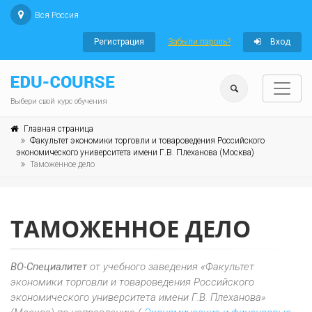
Вся Россия
Регистрация
Забыли пароль?
Вход
Выбери свой курс обучения
Главная страница
Факультет экономики торговли и товароведения Российского
экономического университета имени Г.В. Плеханова (Москва)
Таможенное дело
ТАМОЖЕННОЕ ДЕЛО
ВО-Специалитет
от учебного заведения «Факультет
экономики торговли и товароведения Российского
экономического университета имени Г.В. Плеханова»