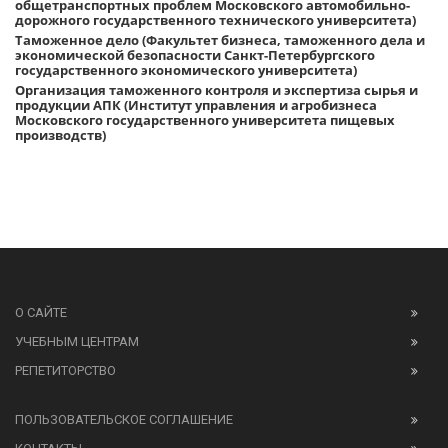
общетранспортных проблем Московского автомобильно-
дорожного государственного технического университета)
Таможенное дело (Факультет бизнеса, таможенного дела и
экономической безопасности Санкт-Петербургского
государственного экономического университета)
Организация таможенного контроля и экспертиза сырья и
продукции АПК (Институт управления и агробизнеса
Московского государственного университета пищевых
производств)
О САЙТЕ
УЧЕБНЫМ ЦЕНТРАМ
РЕПЕТИТОРСТВО
ПОЛЬЗОВАТЕЛЬСКОЕ СОГЛАШЕНИЕ