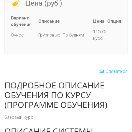
Цена (руб.):
Вариант
Описание
Цена
Опция
обучения
11000/
Очное
Групповые, По будням
курс
Связаться
ПОДРОБНОЕ ОПИСАНИЕ
ОБУЧЕНИЯ ПО КУРСУ
(ПРОГРАММЕ ОБУЧЕНИЯ)
Базовый курс
ОПИСАНИЕ СИСТЕМЫ