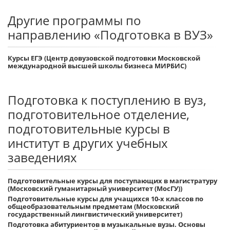
Другие программы по
направлению «Подготовка в ВУЗ»
Курсы ЕГЭ (Центр довузовской подготовки Московской
международной высшей школы бизнеса МИРБИС)
Подготовка к поступлению в вуз,
подготовительное отделение,
подготовительные курсы в
институт в других учебных
заведениях
Подготовительные курсы для поступающих в магистратуру
(Московский гуманитарный университет (МосГУ))
Подготовительные курсы для учащихся 10-х классов по
общеобразовательным предметам (Московский
государственный лингвистический университет)
Подготовка абитуриентов в музыкальные вузы. Основы