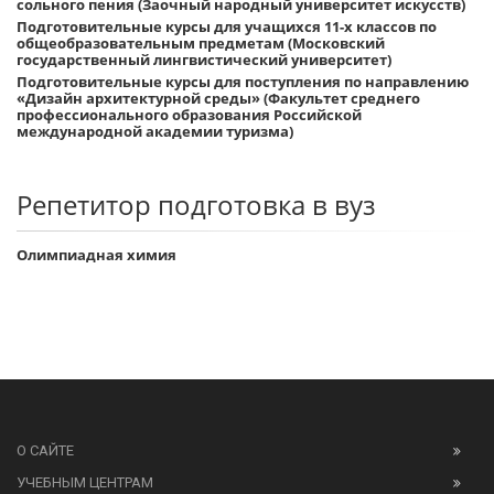
сольного пения (Заочный народный университет искусств)
Подготовительные курсы для учащихся 11-х классов по
общеобразовательным предметам (Московский
государственный лингвистический университет)
Подготовительные курсы для поступления по направлению
«Дизайн архитектурной среды» (Факультет среднего
профессионального образования Российской
международной академии туризма)
Репетитор подготовка в вуз
Олимпиадная химия
О САЙТЕ
УЧЕБНЫМ ЦЕНТРАМ