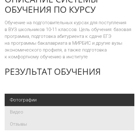
ОБУЧЕНИЯ ПО КУРСУ
Обучение на подготовительных курсах для поступления
в ВУЗ школьников 10-11 классов. Цель обучения: базовая
программа, подготовка абитуриента к сдаче ЕГЭ
на программы бакалавриата в МИРБИС и другие вузы
экономического профиля, а также подготовка
к комфортному обучению в институте
РЕЗУЛЬТАТ ОБУЧЕНИЯ
Фотографии
Видео
Отзывы