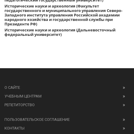
педагогический государственный университет)
Исторические науки и археология (Факультет
государственного и муниципального управления Северо-
Западного института управления Российской академии
народного хозяйства и государственной службы при
Президенте РФ)
Исторические науки и археология (Дальневосточный
федеральный университет)
О САЙТЕ
УЧЕБНЫМ ЦЕНТРАМ
РЕПЕТИТОРСТВО
ПОЛЬЗОВАТЕЛЬСКОЕ СОГЛАШЕНИЕ
КОНТАКТЫ