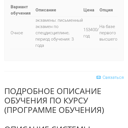
Вариант
Описание
Цена
Опция
обучения
экзамены: письменный
экзамен по
На базе
153400/
Очное
спецдисциплине;
первого
год
период обучения: 3
высшего
года
Связаться
ПОДРОБНОЕ ОПИСАНИЕ
ОБУЧЕНИЯ ПО КУРСУ
(ПРОГРАММЕ ОБУЧЕНИЯ)