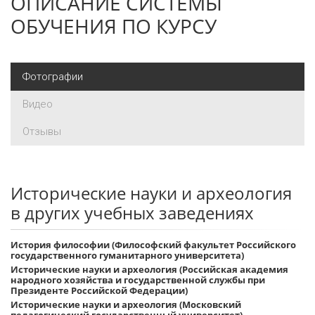
ОПИСАНИЕ СИСТЕМЫ
ОБУЧЕНИЯ ПО КУРСУ
Фотографии
Видео
Отзывы
Исторические науки и археология
в других учебных заведениях
История философии (Философский факультет Российского
государственного гуманитарного университета)
Исторические науки и археология (Российская академия
народного хозяйства и государственной службы при
Президенте Российской Федерации)
Исторические науки и археология (Московский