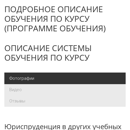
ПОДРОБНОЕ ОПИСАНИЕ
ОБУЧЕНИЯ ПО КУРСУ
(ПРОГРАММЕ ОБУЧЕНИЯ)
ОПИСАНИЕ СИСТЕМЫ
ОБУЧЕНИЯ ПО КУРСУ
Фотографии
Видео
Отзывы
Юриспруденция в других учебных