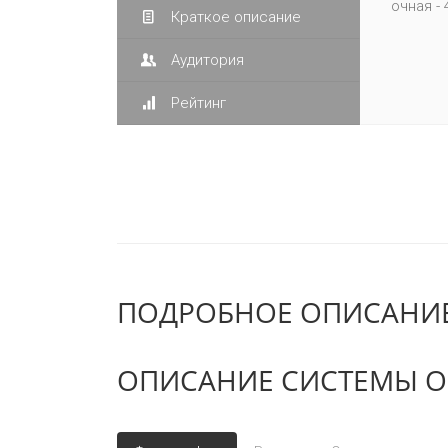
очная - 
Краткое описание
Аудитория
Рейтинг
ПОДРОБНОЕ ОПИСАНИЕ
ОПИСАНИЕ СИСТЕМЫ О