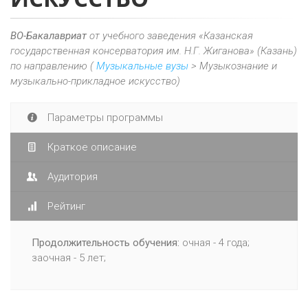
ВО-Бакалавриат
от учебного заведения «Казанская
государственная консерватория им. Н.Г. Жиганова» (Казань)
по направлению (
Музыкальные вузы
> Музыкознание и
музыкально-прикладное искусство)
Параметры программы
Краткое описание
Аудитория
Рейтинг
Продолжительность обучения:
очная - 4 года;
заочная - 5 лет;