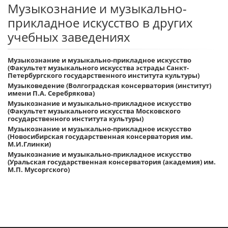
Музыкознание и музыкально-
прикладное искусство в других
учебных заведениях
Музыкознание и музыкально-прикладное искусство
(Факультет музыкального искусства эстрады Санкт-
Петербургского государственного института культуры)
Музыковедение (Волгоградская консерватория (институт)
имени П.А. Серебрякова)
Музыкознание и музыкально-прикладное искусство
(Факультет музыкального искусства Московского
государственного института культуры)
Музыкознание и музыкально-прикладное искусство
(Новосибирская государственная консерватория им.
М.И.Глинки)
Музыкознание и музыкально-прикладное искусство
(Уральская государственная консерватория (академия) им.
М.П. Мусоргского)