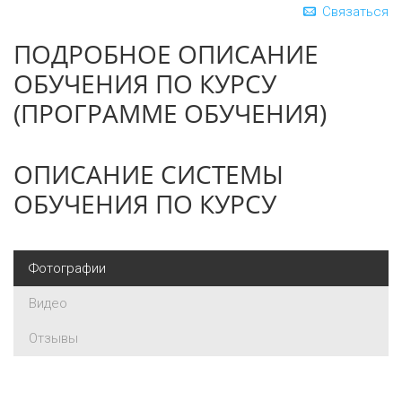
Связаться
ПОДРОБНОЕ ОПИСАНИЕ
ОБУЧЕНИЯ ПО КУРСУ
(ПРОГРАММЕ ОБУЧЕНИЯ)
ОПИСАНИЕ СИСТЕМЫ
ОБУЧЕНИЯ ПО КУРСУ
Фотографии
Видео
Отзывы