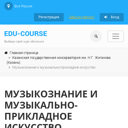
Вся Россия
Регистрация
Забыли пароль?
Вход
Выбери свой курс обучения
Главная страница
Казанская государственная консерватория им. Н.Г. Жиганова
(Казань)
Музыкознание и музыкально-прикладное искусство
МУЗЫКОЗНАНИЕ И
МУЗЫКАЛЬНО-
ПРИКЛАДНОЕ
ИСКУССТВО