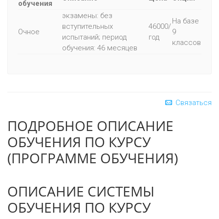
обучения
экзамены: без
На базе
вступительных
46000/
Очное
9
испытаний; период
год
классов
обучения: 46 месяцев
Связаться
ПОДРОБНОЕ ОПИСАНИЕ
ОБУЧЕНИЯ ПО КУРСУ
(ПРОГРАММЕ ОБУЧЕНИЯ)
ОПИСАНИЕ СИСТЕМЫ
ОБУЧЕНИЯ ПО КУРСУ