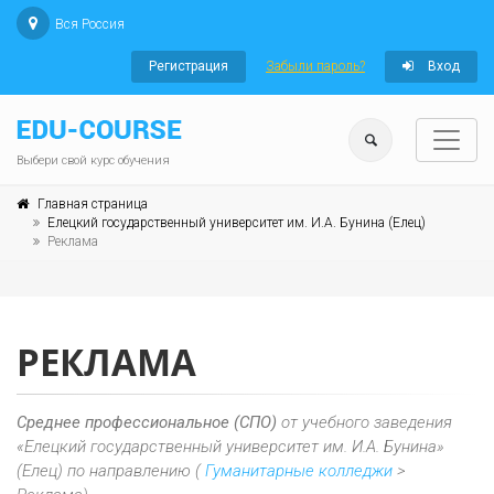
Вся Россия
Регистрация
Забыли пароль?
Вход
Выбери свой курс обучения
Главная страница
Елецкий государственный университет им. И.А. Бунина (Елец)
Реклама
РЕКЛАМА
Среднее профессиональное (СПО)
от учебного заведения
«Елецкий государственный университет им. И.А. Бунина»
(Елец) по направлению (
Гуманитарные колледжи
>