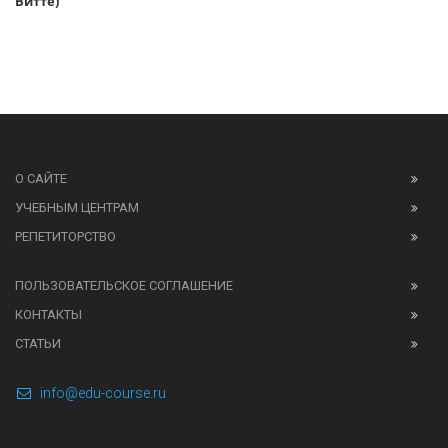
Витте)
О САЙТЕ
УЧЕБНЫМ ЦЕНТРАМ
РЕПЕТИТОРСТВО
ПОЛЬЗОВАТЕЛЬСКОЕ СОГЛАШЕНИЕ
КОНТАКТЫ
СТАТЬИ
info@edu-course.ru