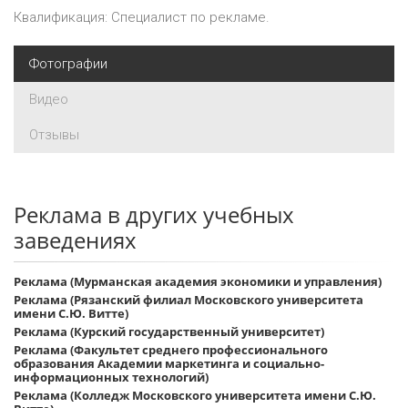
Квалификация: Специалист по рекламе.
Фотографии
Видео
Отзывы
Реклама в других учебных
заведениях
Реклама (Мурманская академия экономики и управления)
Реклама (Рязанский филиал Московского университета
имени С.Ю. Витте)
Реклама (Курский государственный университет)
Реклама (Факультет среднего профессионального
образования Академии маркетинга и социально-
информационных технологий)
Реклама (Колледж Московского университета имени С.Ю.