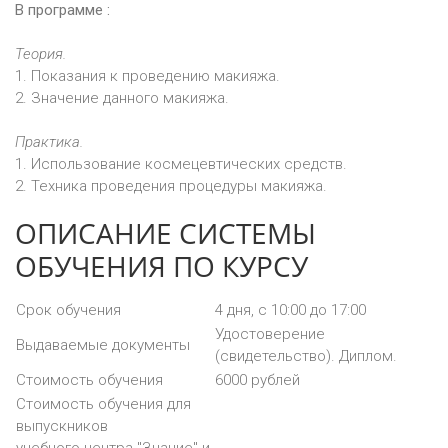
В программе :
Теория.
1. Показания к проведению макияжа.
2. Значение данного макияжа.
Практика.
1. Использование космецевтических средств.
2. Техника проведения процедуры макияжа.
ОПИСАНИЕ СИСТЕМЫ
ОБУЧЕНИЯ ПО КУРСУ
Срок обучения
4 дня, с 10:00 до 17:00
Удостоверение
Выдаваемые документы
(свидетельство). Диплом.
Стоимость обучения
6000 рублей
Стоимость обучения для
выпускников