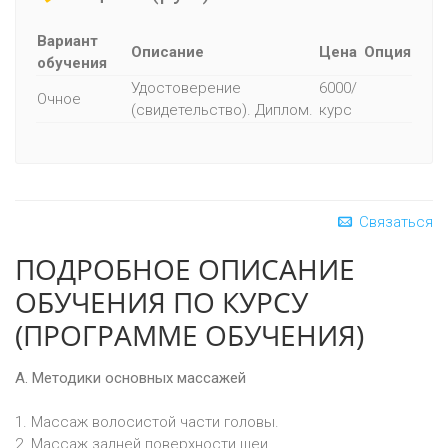
Вариант
Описание
Цена
Опция
обучения
Удостоверение
6000/
Очное
(свидетельство). Диплом.
курс
Связаться
ПОДРОБНОЕ ОПИСАНИЕ
ОБУЧЕНИЯ ПО КУРСУ
(ПРОГРАММЕ ОБУЧЕНИЯ)
А. Методики основных массажей
1. Массаж волосистой части головы.
2. Массаж задней поверхности шеи.