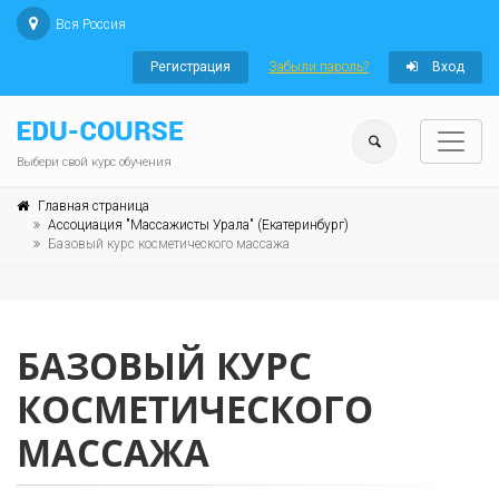
Вся Россия
Регистрация
Забыли пароль?
Вход
Выбери свой курс обучения
Главная страница
Ассоциация "Массажисты Урала" (Екатеринбург)
Базовый курс косметического массажа
БАЗОВЫЙ КУРС
КОСМЕТИЧЕСКОГО
МАССАЖА