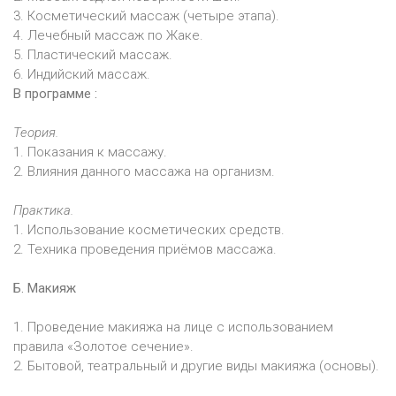
3. Косметический массаж (четыре этапа).
4. Лечебный массаж по Жаке.
5. Пластический массаж.
6. Индийский массаж.
В программе :
Теория.
1. Показания к массажу.
2. Влияния данного массажа на организм.
Практика.
1. Использование косметических средств.
2. Техника проведения приёмов массажа.
Б. Макияж
1. Проведение макияжа на лице с использованием
правила «Золотое сечение».
2. Бытовой, театральный и другие виды макияжа (основы).