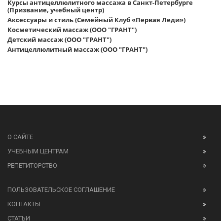
Курсы антицеллюлитного массажа в Санкт-Петербурге
(Призвание, учебный центр)
Аксессуары и стиль (Семейный Клуб «Первая Леди»)
Косметический массаж (ООО "ГРАНТ")
Детский массаж (ООО "ГРАНТ")
Антицеллюлитный массаж (ООО "ГРАНТ")
О САЙТЕ
УЧЕБНЫМ ЦЕНТРАМ
РЕПЕТИТОРСТВО
ПОЛЬЗОВАТЕЛЬСКОЕ СОГЛАШЕНИЕ
КОНТАКТЫ
СТАТЬИ