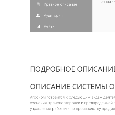
очная -
Краткое описание
Аудитория
Рейтинг
ПОДРОБНОЕ ОПИСАНИЕ
ОПИСАНИЕ СИСТЕМЫ О
Агроном готовится к следующим видам деятел
хранения, транспортировки и предпродажной п
управление работами по производству продук