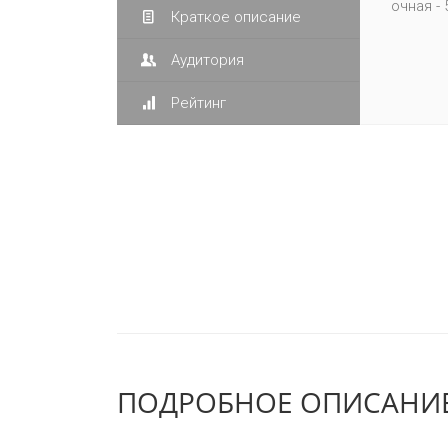
очная - 
Краткое описание
Аудитория
Рейтинг
ПОДРОБНОЕ ОПИСАНИЕ