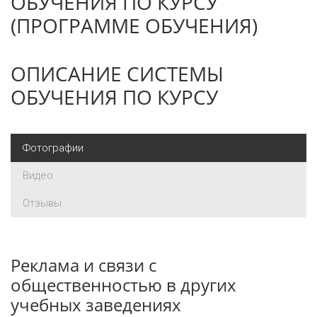
ОБУЧЕНИЯ ПО КУРСУ
(ПРОГРАММЕ ОБУЧЕНИЯ)
ОПИСАНИЕ СИСТЕМЫ
ОБУЧЕНИЯ ПО КУРСУ
Фотографии
Видео
Отзывы
Реклама и связи с
общественностью в других
учебных заведениях