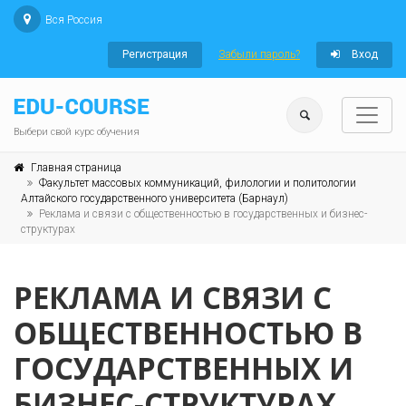
Вся Россия
Регистрация
Забыли пароль?
Вход
Выбери свой курс обучения
Главная страница
Факультет массовых коммуникаций, филологии и политологии
Алтайского государственного университета (Барнаул)
Реклама и связи с общественностью в государственных и бизнес-
структурах
РЕКЛАМА И СВЯЗИ С
ОБЩЕСТВЕННОСТЬЮ В
ГОСУДАРСТВЕННЫХ И
БИЗНЕС-СТРУКТУРАХ