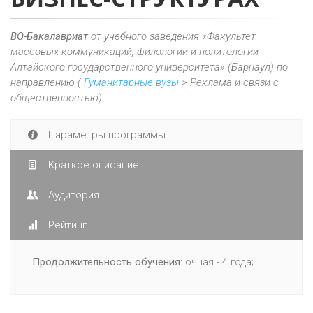
ВО-Бакалавриат
от учебного заведения «Факультет
массовых коммуникаций, филологии и политологии
Алтайского государственного университета» (Барнаул) по
направлению (
Гуманитарные вузы
> Реклама и связи с
общественностью)
Параметры программы
Краткое описание
Аудитория
Рейтинг
Продолжительность обучения:
очная - 4 года;