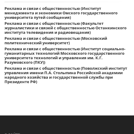
Реклама и связи с общественностью (Институт
менеджмента и экономики Омского государственного
университета путей сообщения)
Реклама и связи с общественностью (Факультет
журналистики и связей с общественностью Останкинского
института телевидения и радиовещания)
Реклама и связи с общественностью (Московский
политехнический университет)
Реклама и связи с общественностью (Институт социально-
гуманитарных технологий Московского государственного
университета технологий и управления им. К.Г.
Разумовского (ПКУ))
Реклама и связи с общественностью (Поволжский институт
управления имени П.А. Столыпина Российской академии
народного хозяйства и государственной службы при
Президенте РФ)