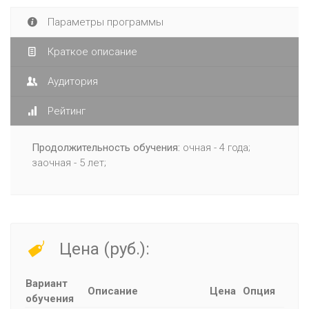
Параметры программы
Краткое описание
Аудитория
Рейтинг
Продолжительность обучения:
очная - 4 года;
заочная - 5 лет;
Цена (руб.):
Вариант
Описание
Цена
Опция
обучения