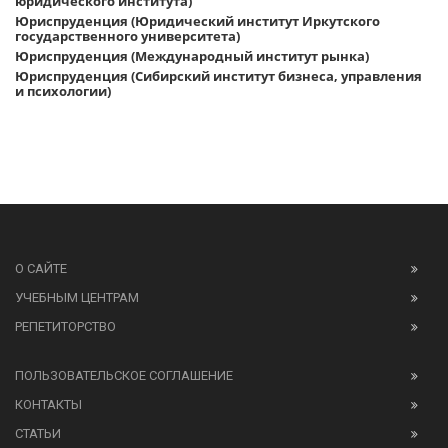
юридического института)
Юриспруденция (Юридический институт Иркутского
государственного университета)
Юриспруденция (Международный институт рынка)
Юриспруденция (Сибирский институт бизнеса, управления
и психологии)
О САЙТЕ
УЧЕБНЫМ ЦЕНТРАМ
РЕПЕТИТОРСТВО
ПОЛЬЗОВАТЕЛЬСКОЕ СОГЛАШЕНИЕ
КОНТАКТЫ
СТАТЬИ