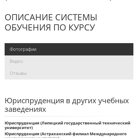
ОПИСАНИЕ СИСТЕМЫ
ОБУЧЕНИЯ ПО КУРСУ
Фотографии
Видео
Отзывы
Юриспруденция в других учебных
заведениях
Юриспруденция (Липецкий государственный технический
университет)
Юриспруденция (Астраханский филиал Международного