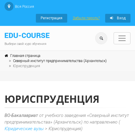
Вся Россия
Регистрация
Забыли пароль?
Вход
Выбери свой курс обучения
Главная страница
Северный институт предпринимательства (Архангельск)
Юриспруденция
ЮРИСПРУДЕНЦИЯ
ВО-Бакалавриат
от учебного заведения «Северный институт
предпринимательства» (Архангельск) по направлению (
Юридические вузы
> Юриспруденция)