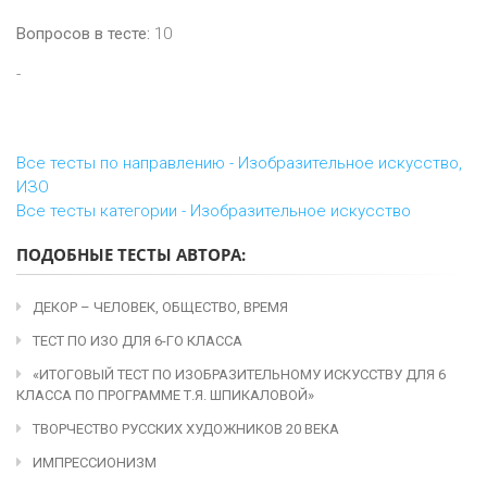
Вопросов в тесте:
10
-
Все тесты по направлению - Изобразительное искусство,
ИЗО
Все тесты категории - Изобразительное искусство
ПОДОБНЫЕ ТЕСТЫ АВТОРА:
ДЕКОР – ЧЕЛОВЕК, ОБЩЕСТВО, ВРЕМЯ
ТЕСТ ПО ИЗО ДЛЯ 6-ГО КЛАССА
«ИТОГОВЫЙ ТЕСТ ПО ИЗОБРАЗИТЕЛЬНОМУ ИСКУССТВУ ДЛЯ 6
КЛАССА ПО ПРОГРАММЕ Т.Я. ШПИКАЛОВОЙ»
ТВОРЧЕСТВО РУССКИХ ХУДОЖНИКОВ 20 ВЕКА
ИМПРЕССИОНИЗМ