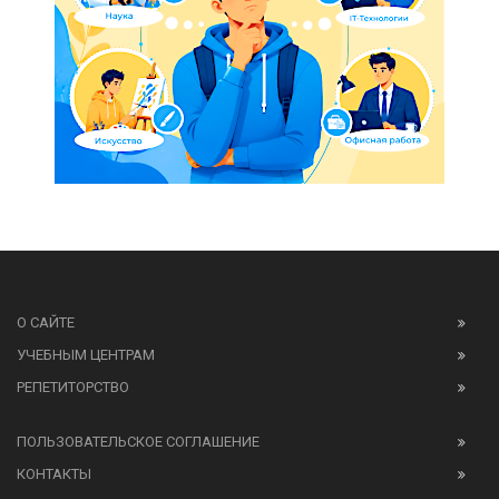
О САЙТЕ
УЧЕБНЫМ ЦЕНТРАМ
РЕПЕТИТОРСТВО
ПОЛЬЗОВАТЕЛЬСКОЕ СОГЛАШЕНИЕ
КОНТАКТЫ