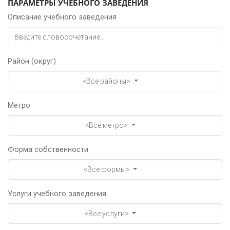
ПАРАМЕТРЫ УЧЕБНОГО ЗАВЕДЕНИЯ
Описание учебного заведения
Район (округ)
<Все районы>
Метро
<Все метро>
Форма собственности
<Все формы>
Услуги учебного заведения
<Все услуги>