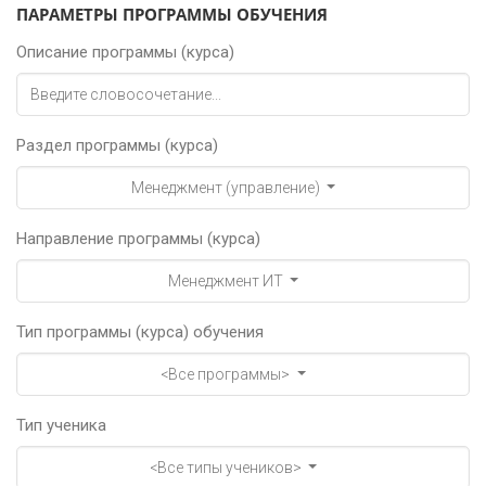
ПАРАМЕТРЫ ПРОГРАММЫ ОБУЧЕНИЯ
Описание программы (курса)
Раздел программы (курса)
Менеджмент (управление)
Направление программы (курса)
Менеджмент ИТ
Тип программы (курса) обучения
<Все программы>
Тип ученика
<Все типы учеников>