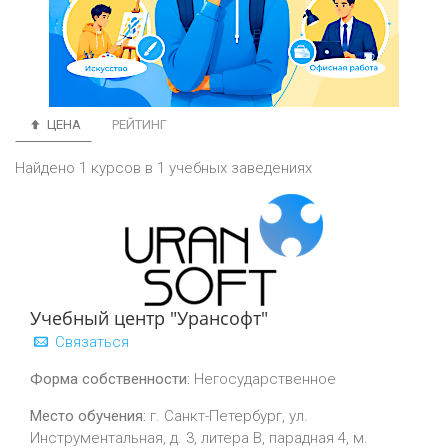
ЦЕНА
РЕЙТИНГ
Найдено 1 курсов в 1 учебных заведениях
Учебный центр "Урансофт"
Связаться
Форма собственности:
Негосударственное
Место обучения:
г. Санкт-Петербург, ул.
Инструментальная, д. 3, литера В, парадная 4, м.