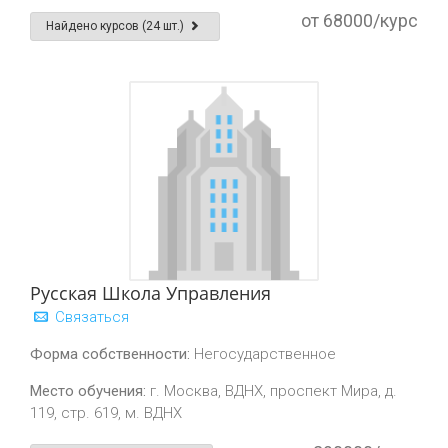
от 68000/курс
Найдено курсов (24 шт.)
Русская Школа Управления
Связаться
Форма собственности:
Негосударственное
Место обучения:
г. Москва, ВДНХ, проспект Мира, д.
119, стр. 619, м. ВДНХ