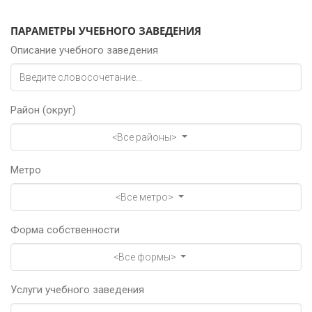
ПАРАМЕТРЫ УЧЕБНОГО ЗАВЕДЕНИЯ
Описание учебного заведения
Район (округ)
<Все районы>
Метро
<Все метро>
Форма собственности
<Все формы>
Услуги учебного заведения