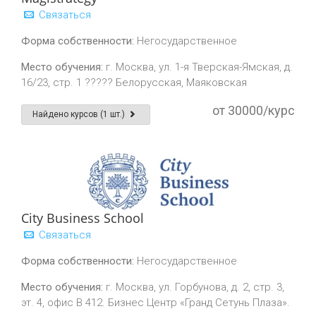
Связаться
Форма собственности:
Негосударственное
Место обучения:
г. Москва, ул. 1-я Тверская-Ямская, д.
16/23, стр. 1 ????? Белорусская, Маяковская
от 30000/курс
Найдено курсов (1 шт.)
City Business School
Связаться
Форма собственности:
Негосударственное
Место обучения:
г. Москва, ул. Горбунова, д. 2, стр. 3,
эт. 4, офис В 412. Бизнес Центр «Гранд Сетунь Плаза».