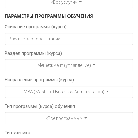
<Все услуги>
ПАРАМЕТРЫ ПРОГРАММЫ ОБУЧЕНИЯ
Описание программы (курса)
Раздел программы (курса)
Менеджмент (управление)
Направление программы (курса)
MBA (Master of Business Administration)
Тип программы (курса) обучения
<Все программы>
Тип ученика