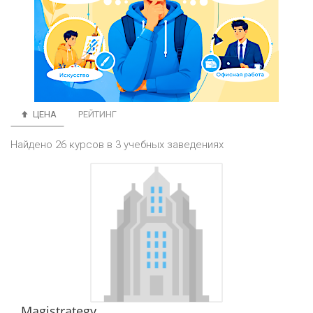
ЦЕНА
РЕЙТИНГ
Найдено 26 курсов в 3 учебных заведениях
Magistrategy