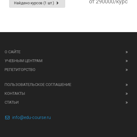
от 290000/курс
Найдено курсов (1 шт.)
О САЙТЕ
УЧЕБНЫМ ЦЕНТРАМ
РЕПЕТИТОРСТВО
ПОЛЬЗОВАТЕЛЬСКОЕ СОГЛАШЕНИЕ
КОНТАКТЫ
СТАТЬИ
info@edu-course.ru