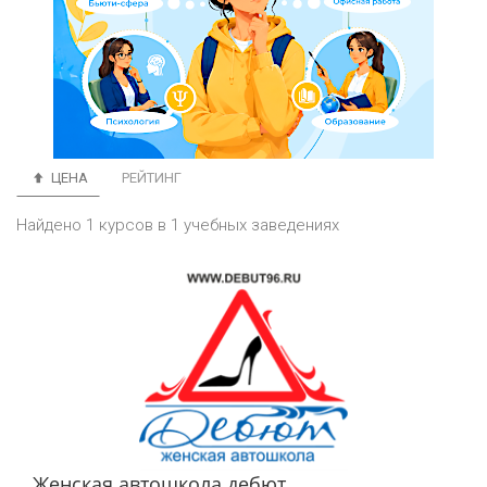
ЦЕНА
РЕЙТИНГ
Найдено 1 курсов в 1 учебных заведениях
Женская автошкола дебют