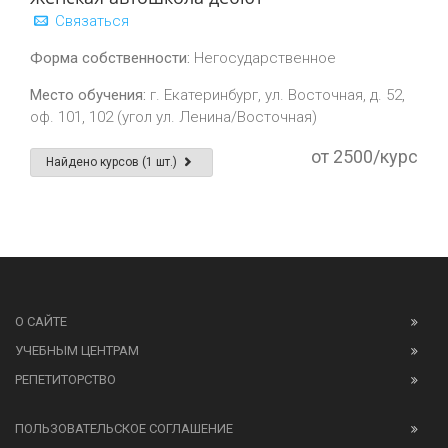
Связаться
Форма собственности:
Негосударственное
Место обучения:
г. Екатеринбург, ул. Восточная, д. 52,
оф. 101, 102 (угол ул. Ленина/Восточная)
от 2500/курс
Найдено курсов (1 шт.)
О САЙТЕ
УЧЕБНЫМ ЦЕНТРАМ
РЕПЕТИТОРСТВО
ПОЛЬЗОВАТЕЛЬСКОЕ СОГЛАШЕНИЕ