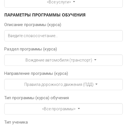
<Все услуги>
ПАРАМЕТРЫ ПРОГРАММЫ ОБУЧЕНИЯ
Описание программы (курса)
Раздел программы (курса)
Вождение автомобиля (транспорт)
Направление программы (курса)
Правила дорожного движения (ПДД)
Тип программы (курса) обучения
<Все программы>
Тип ученика