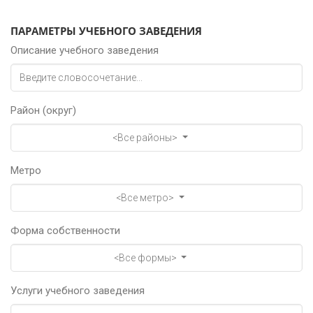
ПАРАМЕТРЫ УЧЕБНОГО ЗАВЕДЕНИЯ
Описание учебного заведения
Район (округ)
<Все районы>
Метро
<Все метро>
Форма собственности
<Все формы>
Услуги учебного заведения