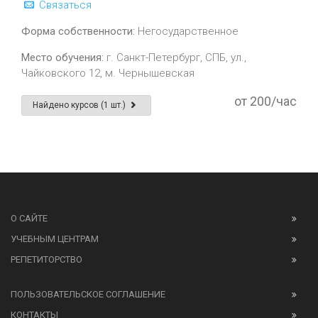
Связаться
Форма собственности:
Негосударственное
Место обучения:
г. Санкт-Петербург, СПБ, ул.,
Чайковского 12, м. Чернышевская
от 200/час
Найдено курсов (1 шт.)
О САЙТЕ
УЧЕБНЫМ ЦЕНТРАМ
РЕПЕТИТОРСТВО
ПОЛЬЗОВАТЕЛЬСКОЕ СОГЛАШЕНИЕ
КОНТАКТЫ