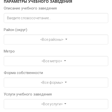
ПАРАМЕТРЫ УЧЕБНОГО ЗАВЕДЕНИЯ
Описание учебного заведения
Район (округ)
<Все районы>
Метро
<Все метро>
Форма собственности
<Все формы>
Услуги учебного заведения
<Все услуги>