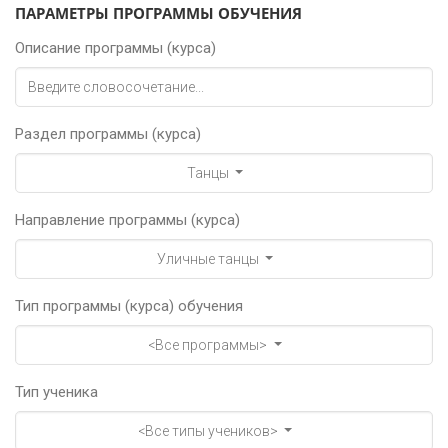
ПАРАМЕТРЫ ПРОГРАММЫ ОБУЧЕНИЯ
Описание программы (курса)
Раздел программы (курса)
Танцы
Направление программы (курса)
Уличные танцы
Тип программы (курса) обучения
<Все программы>
Тип ученика
<Все типы учеников>