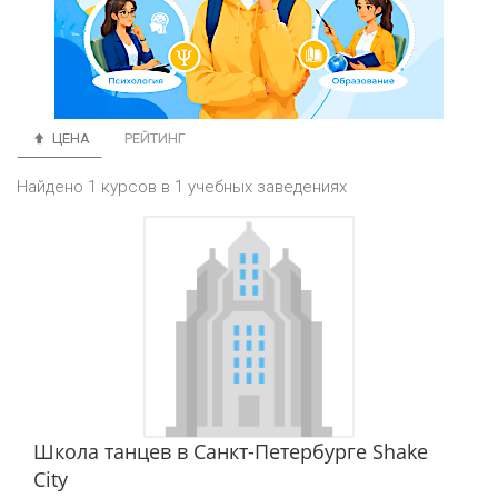
ЦЕНА
РЕЙТИНГ
Найдено 1 курсов в 1 учебных заведениях
Школа танцев в Санкт-Петербурге Shake
City