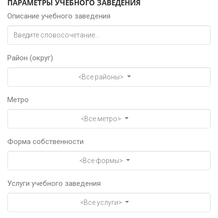
ПАРАМЕТРЫ УЧЕБНОГО ЗАВЕДЕНИЯ
Описание учебного заведения
Район (округ)
<Все районы>
Метро
<Все метро>
Форма собственности
<Все формы>
Услуги учебного заведения
<Все услуги>