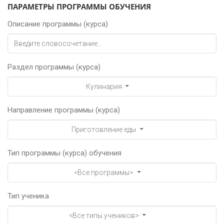
ПАРАМЕТРЫ ПРОГРАММЫ ОБУЧЕНИЯ
Описание программы (курса)
Раздел программы (курса)
Кулинария
Направление программы (курса)
Приготовление еды
Тип программы (курса) обучения
<Все программы>
Тип ученика
<Все типы учеников>