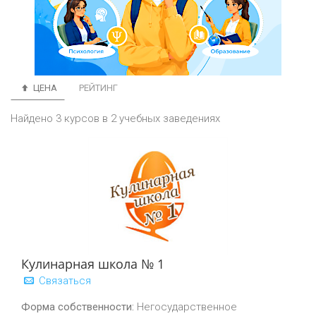
ЦЕНА
РЕЙТИНГ
Найдено 3 курсов в 2 учебных заведениях
Кулинарная школа № 1
Связаться
Форма собственности:
Негосударственное