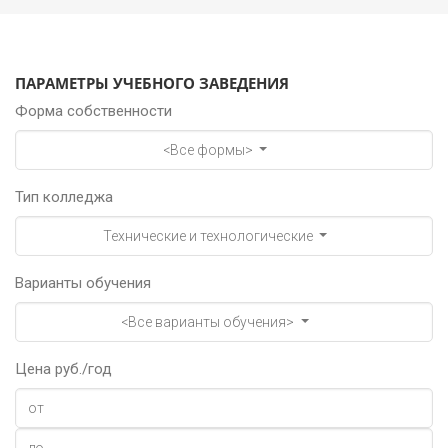
ПАРАМЕТРЫ УЧЕБНОГО ЗАВЕДЕНИЯ
Форма собственности
<Все формы>
Тип колледжа
Технические и технологические
Варианты обучения
<Все варианты обучения>
Цена руб./год