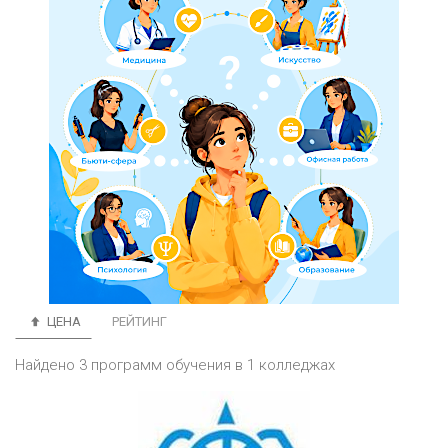
ЦЕНА
РЕЙТИНГ
Найдено 3 программ обучения в 1 колледжах