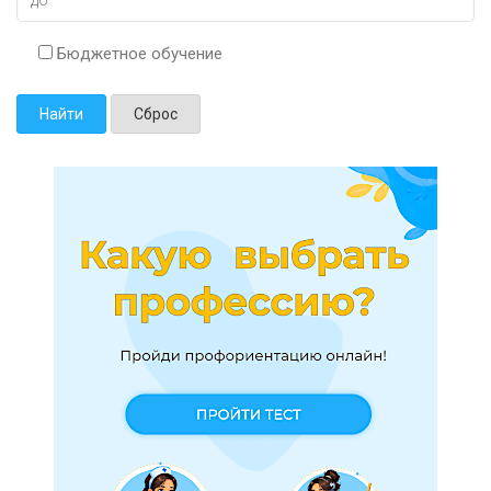
Бюджетное обучение
Найти
Сброс