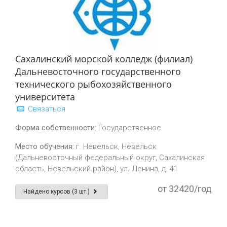
Сахалинский морской колледж (филиал)
Дальневосточного государственного
технического рыбохозяйственного
университета
Связаться
Форма собственности:
Государственное
Место обучения:
г. Невельск, Невельск
(Дальневосточный федеральный округ, Сахалинская
область, Невельский район), ул. Ленина, д. 41
от 32420/год
Найдено курсов (3 шт.)