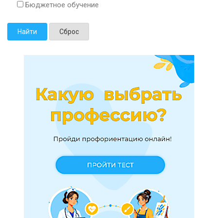
Бюджетное обучение
Найти
Сброс