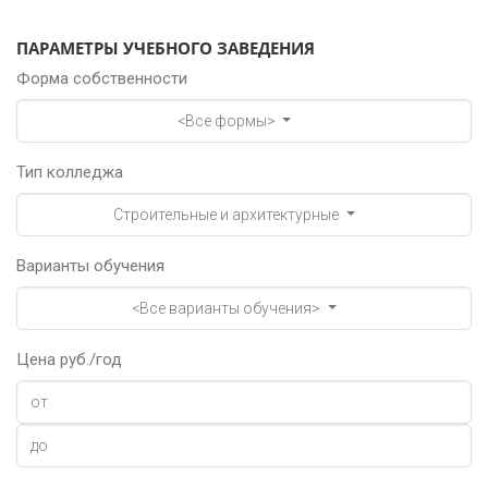
ПАРАМЕТРЫ УЧЕБНОГО ЗАВЕДЕНИЯ
Форма собственности
<Все формы>
Тип колледжа
Строительные и архитектурные
Варианты обучения
<Все варианты обучения>
Цена руб./год