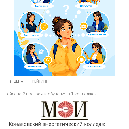
ЦЕНА
РЕЙТИНГ
Найдено 2 программ обучения в 1 колледжах
Конаковский энергетический колледж