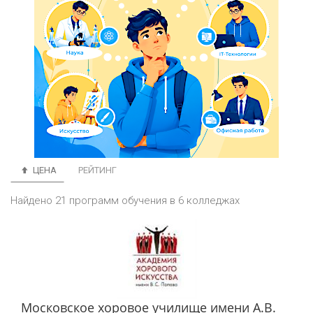
ЦЕНА
РЕЙТИНГ
Найдено 21 программ обучения в 6 колледжах
Московское хоровое училище имени А.В.