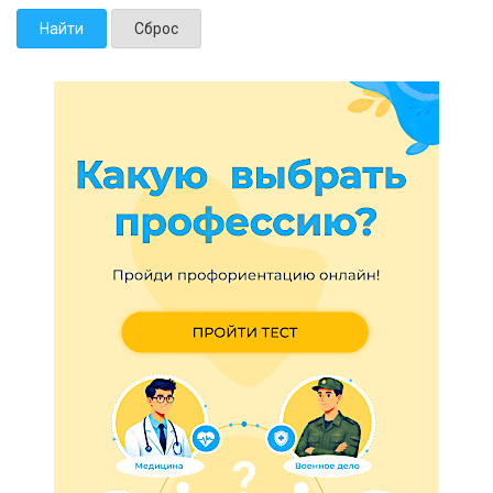
Найти
Сброс