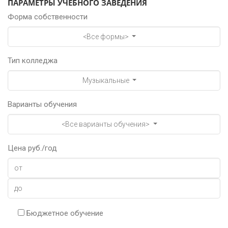
ПАРАМЕТРЫ УЧЕБНОГО ЗАВЕДЕНИЯ
Форма собственности
<Все формы>
Тип колледжа
Музыкальные
Варианты обучения
<Все варианты обучения>
Цена руб./год
Бюджетное обучение