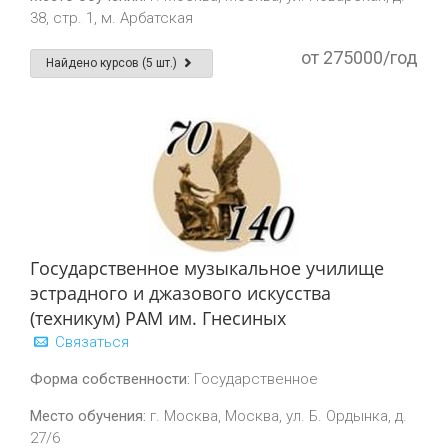
38, стр. 1, м. Арбатская
от 275000/год
Найдено курсов (5 шт.)
Государственное музыкальное училище
эстрадного и джазового искусства
(техникум) РАМ им. Гнесиных
Связаться
Форма собственности:
Государственное
Место обучения:
г. Москва, Москва, ул. Б. Ордынка, д.
27/6