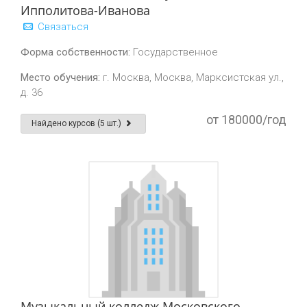
Ипполитова-Иванова
Связаться
Форма собственности:
Государственное
Место обучения:
г. Москва, Москва, Марксистская ул.,
д. 36
от 180000/год
Найдено курсов (5 шт.)
Музыкальный колледж Московского