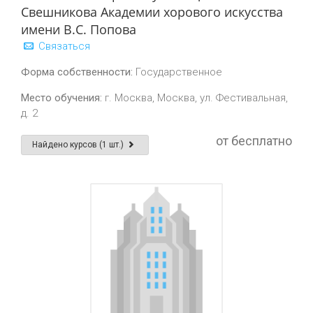
Свешникова Академии хорового искусства
имени В.С. Попова
Связаться
Форма собственности:
Государственное
Место обучения:
г. Москва, Москва, ул. Фестивальная,
д. 2
от бесплатно
Найдено курсов (1 шт.)