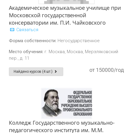
Академическое музыкальное училище при
Московской государственной
консерватории им. П.И. Чайковского
Связаться
Форма собственности:
Негосударственное
Место обучения:
г. Москва, Москва, Мерзляковский
пер., д. 11
от 150000/год
Найдено курсов (4 шт.)
Колледж Государственного музыкально-
педагогического института им. М.М.