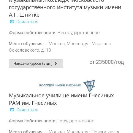
государственного института музыки имени
А.Г. Шнитке
Связаться
Форма собственности:
Негосударственное
Место обучения:
г. Москва, Москва, ул. Маршала
Соколовского, д. 10
от 235000/год
Найдено курсов (5 шт.)
Музыкальное училище имени Гнесиных
РАМ им. Гнесиных
Связаться
Форма собственности:
Государственное
Место обучения:
г. Москва, Москва, ул. Поварская, д.