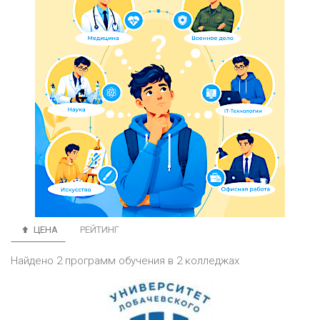
ЦЕНА
РЕЙТИНГ
Найдено 2 программ обучения в 2 колледжах