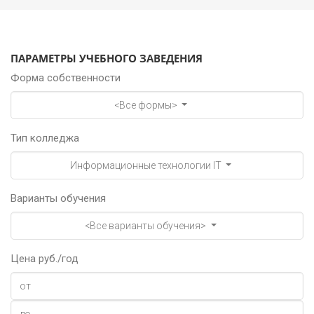
ПАРАМЕТРЫ УЧЕБНОГО ЗАВЕДЕНИЯ
Форма собственности
<Все формы>
Тип колледжа
Информационные технологии IT
Варианты обучения
<Все варианты обучения>
Цена руб./год