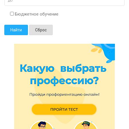
Бюджетное обучение
Найти
Сброс