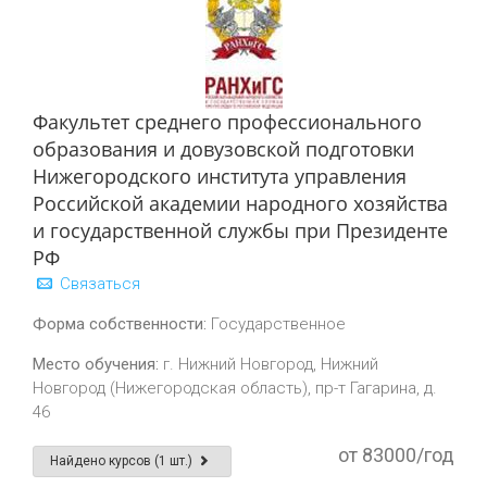
Факультет среднего профессионального
образования и довузовской подготовки
Нижегородского института управления
Российской академии народного хозяйства
и государственной службы при Президенте
РФ
Связаться
Форма собственности:
Государственное
Место обучения:
г. Нижний Новгород, Нижний
Новгород (Нижегородская область), пр-т Гагарина, д.
46
от 83000/год
Найдено курсов (1 шт.)