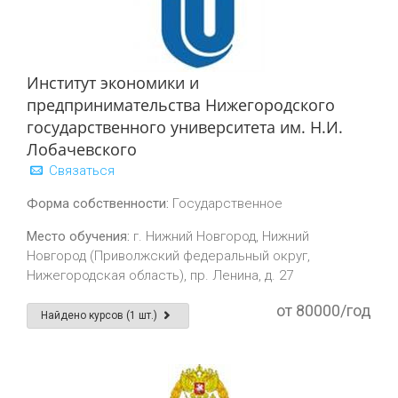
Институт экономики и
предпринимательства Нижегородского
государственного университета им. Н.И.
Лобачевского
Связаться
Форма собственности:
Государственное
Место обучения:
г. Нижний Новгород, Нижний
Новгород (Приволжский федеральный округ,
Нижегородская область), пр. Ленина, д. 27
от 80000/год
Найдено курсов (1 шт.)