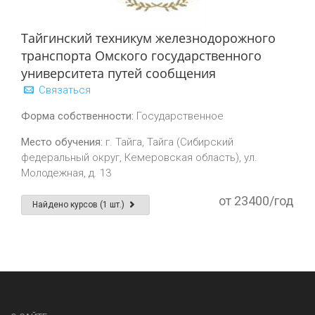
Тайгинский техникум железнодорожного
транспорта Омского государственного
университета путей сообщения
Связаться
Форма собственности:
Государственное
Место обучения:
г. Тайга, Тайга (Сибирский
федеральный округ, Кемеровская область), ул.
Молодежная, д. 13
от 23400/год
Найдено курсов (1 шт.)