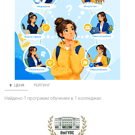
ЦЕНА
РЕЙТИНГ
Найдено 1 программ обучения в 1 колледжах