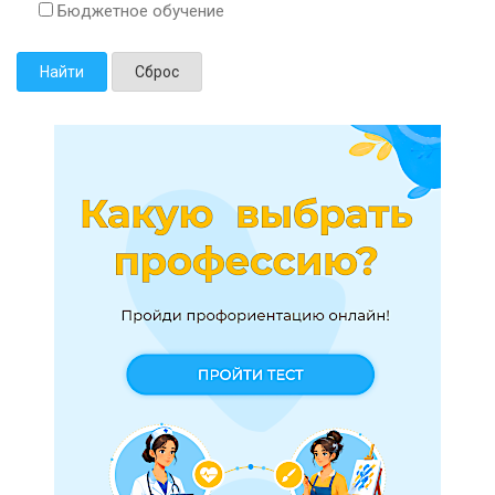
Бюджетное обучение
Найти
Сброс