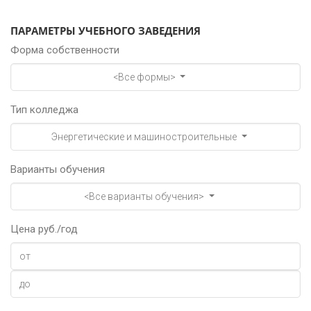
ПАРАМЕТРЫ УЧЕБНОГО ЗАВЕДЕНИЯ
Форма собственности
<Все формы>
Тип колледжа
Энергетические и машиностроительные
Варианты обучения
<Все варианты обучения>
Цена руб./год